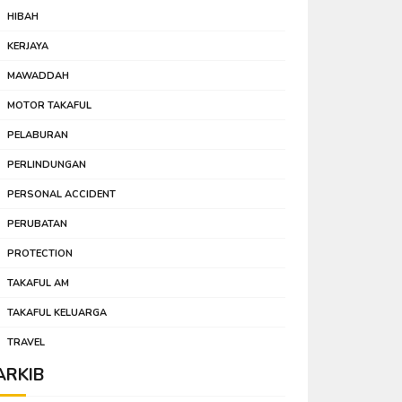
HIBAH
KERJAYA
MAWADDAH
MOTOR TAKAFUL
PELABURAN
PERLINDUNGAN
PERSONAL ACCIDENT
PERUBATAN
PROTECTION
TAKAFUL AM
TAKAFUL KELUARGA
TRAVEL
ARKIB