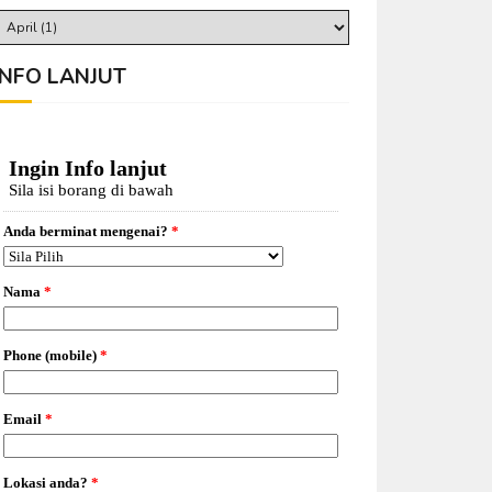
INFO LANJUT